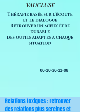
VAUCLUSE
Thérapie basée sur l'écoute
et le dialogue
Retrouver un mieux-être
durable
des outils adaptes a chaque
situation
06-10-36-11-08
Relations toxiques : retrouver
des relations plus sereines et