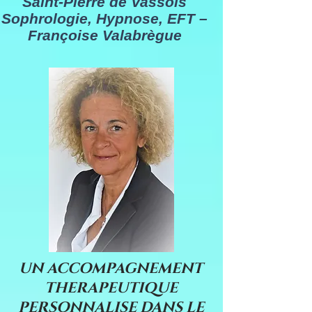
Saint-Pierre de Vassols
Sophrologie, Hypnose, EFT –
Françoise Valabrègue
UN ACCOMPAGNEMENT
THERAPEUTIQUE
PERSONNALISE DANS LE