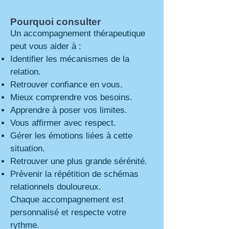
Pourquoi consulter
Un accompagnement thérapeutique
peut vous aider à :
Identifier les mécanismes de la
relation.
Retrouver confiance en vous.
Mieux comprendre vos besoins.
Apprendre à poser vos limites.
Vous affirmer avec respect.
Gérer les émotions liées à cette
situation.
Retrouver une plus grande sérénité.
Prévenir la répétition de schémas
relationnels douloureux.
Chaque accompagnement est
personnalisé et respecte votre
rythme.