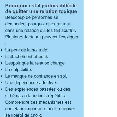
Pourquoi est-il parfois difficile
de quitter une relation toxique
Beaucoup de personnes se
demandent pourquoi elles restent
dans une relation qui les fait souffrir.
Plusieurs facteurs peuvent l'expliquer
:
La peur de la solitude.
L'attachement affectif.
L'espoir que la relation change.
La culpabilité.
Le manque de confiance en soi.
Une dépendance affective.
Des expériences passées ou des
schémas relationnels répétitifs.
Comprendre ces mécanismes est
une étape importante pour retrouver
sa liberté de choix.