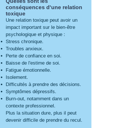
Quelles sont les
conséquences d'une relation
toxique
Une relation toxique peut avoir un
impact important sur le bien-être
psychologique et physique :
Stress chronique.
Troubles anxieux.
Perte de confiance en soi.
Baisse de l'estime de soi.
Fatigue émotionnelle.
Isolement.
Difficultés à prendre des décisions.
Symptômes dépressifs.
Burn-out, notamment dans un
contexte professionnel.
Plus la situation dure, plus il peut
devenir difficile de prendre du recul.