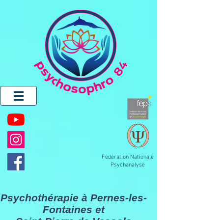
Fédération Nationale
Psychanalyse
Psychothérapie à Pernes-les-
Fontaines et