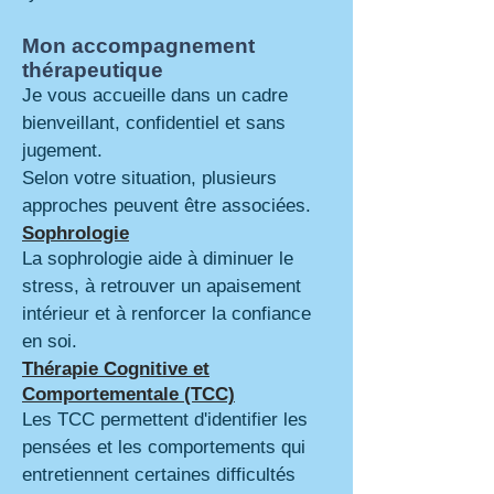
Mon accompagnement
thérapeutique
Je vous accueille dans un cadre
bienveillant, confidentiel et sans
jugement.
Selon votre situation, plusieurs
approches peuvent être associées.
Sophrologie
La sophrologie aide à diminuer le
stress, à retrouver un apaisement
intérieur et à renforcer la confiance
en soi.
Thérapie Cognitive et
Comportementale (TCC)
Les TCC permettent d'identifier les
pensées et les comportements qui
entretiennent certaines difficultés