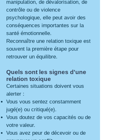
manipulation, de dévalorisation, de
contrôle ou de violence
psychologique, elle peut avoir des
conséquences importantes sur la
santé émotionnelle.
Reconnaître une relation toxique est
souvent la première étape pour
retrouver un équilibre.
Quels sont les signes d'une
relation toxique
Certaines situations doivent vous
alerter :
Vous vous sentez constamment
jugé(e) ou critiqué(e).
Vous doutez de vos capacités ou de
votre valeur.
Vous avez peur de décevoir ou de