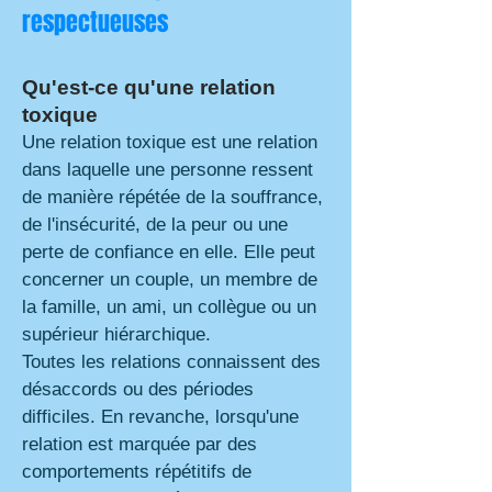
respectueuses
Qu'est-ce qu'une relation
toxique
Une relation toxique est une relation
dans laquelle une personne ressent
de manière répétée de la souffrance,
de l'insécurité, de la peur ou une
perte de confiance en elle. Elle peut
concerner un couple, un membre de
la famille, un ami, un collègue ou un
supérieur hiérarchique.
Toutes les relations connaissent des
désaccords ou des périodes
difficiles. En revanche, lorsqu'une
relation est marquée par des
comportements répétitifs de