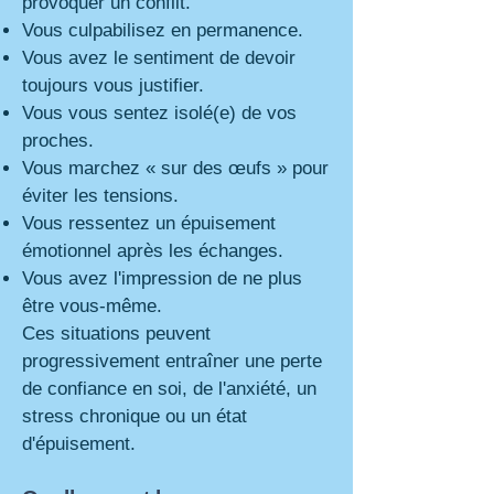
provoquer un conflit.
Vous culpabilisez en permanence.
Vous avez le sentiment de devoir
toujours vous justifier.
Vous vous sentez isolé(e) de vos
proches.
Vous marchez « sur des œufs » pour
éviter les tensions.
Vous ressentez un épuisement
émotionnel après les échanges.
Vous avez l'impression de ne plus
être vous-même.
Ces situations peuvent
progressivement entraîner une perte
de confiance en soi, de l'anxiété, un
stress chronique ou un état
d'épuisement.