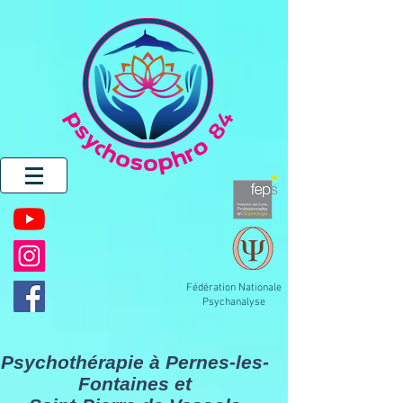
Fédération Nationale
Psychanalyse
Psychothérapie à Pernes-les-
Fontaines et