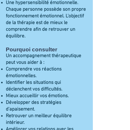
Une hypersensibilité émotionnelle.
Chaque personne possède son propre
fonctionnement émotionnel. L'objectif
de la thérapie est de mieux le
comprendre afin de retrouver un
équilibre.
Pourquoi consulter
Un accompagnement thérapeutique
peut vous aider à :
Comprendre vos réactions
émotionnelles.
Identifier les situations qui
déclenchent vos difficultés.
Mieux accueillir vos émotions.
Développer des stratégies
d'apaisement.
Retrouver un meilleur équilibre
intérieur.
Améliorer vos relations avec les