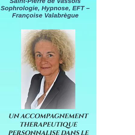
Saint-Pierre de Vassols
Sophrologie, Hypnose, EFT –
Françoise Valabrègue
UN ACCOMPAGNEMENT
THERAPEUTIQUE
PERSONNALISE DANS LE