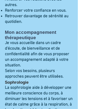
autres.
Renforcer votre confiance en vous.
Retrouver davantage de sérénité au
quotidien.
Mon accompagnement
thérapeutique
Je vous accueille dans un cadre
d'écoute, de bienveillance et de
confidentialité afin de vous proposer
un accompagnement adapté à votre
situation.
Selon vos besoins, plusieurs
approches peuvent être utilisées.
Sophrologie
La sophrologie aide à développer une
meilleure conscience du corps, à
diminuer les tensions et à favoriser un
état de calme grâce à la respiration, à