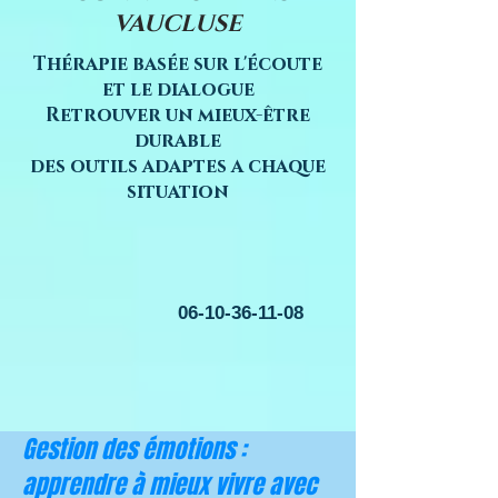
VAUCLUSE
Thérapie basée sur l'écoute
et le dialogue
Retrouver un mieux-être
durable
des outils adaptes a chaque
situation
06-10-36-11-08
Gestion des émotions :
apprendre à mieux vivre avec