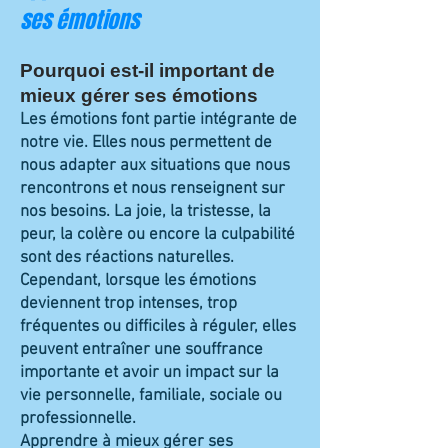
ses émotions
Pourquoi est-il important de
mieux gérer ses émotions
Les émotions font partie intégrante de
notre vie. Elles nous permettent de
nous adapter aux situations que nous
rencontrons et nous renseignent sur
nos besoins. La joie, la tristesse, la
peur, la colère ou encore la culpabilité
sont des réactions naturelles.
Cependant, lorsque les émotions
deviennent trop intenses, trop
fréquentes ou difficiles à réguler, elles
peuvent entraîner une souffrance
importante et avoir un impact sur la
vie personnelle, familiale, sociale ou
professionnelle.
Apprendre à mieux gérer ses