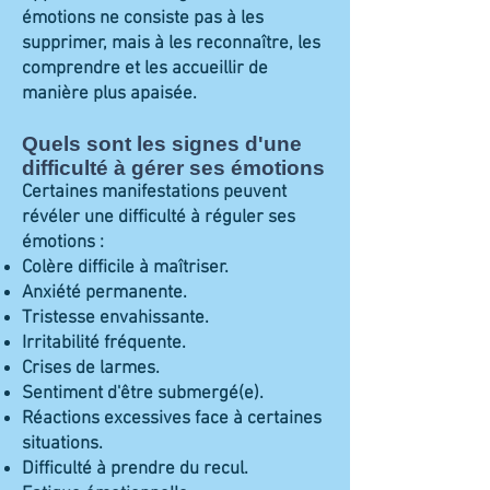
émotions ne consiste pas à les
supprimer, mais à les reconnaître, les
comprendre et les accueillir de
manière plus apaisée.
Quels sont les signes d'une
difficulté à gérer ses émotions
Certaines manifestations peuvent
révéler une difficulté à réguler ses
émotions :
Colère difficile à maîtriser.
Anxiété permanente.
Tristesse envahissante.
Irritabilité fréquente.
Crises de larmes.
Sentiment d'être submergé(e).
Réactions excessives face à certaines
situations.
Difficulté à prendre du recul.