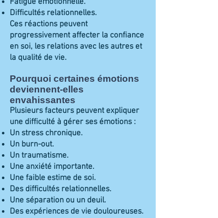
Fatigue émotionnelle.
Difficultés relationnelles.
Ces réactions peuvent
progressivement affecter la confiance
en soi, les relations avec les autres et
la qualité de vie.
Pourquoi certaines émotions
deviennent-elles
envahissantes
Plusieurs facteurs peuvent expliquer
une difficulté à gérer ses émotions :
Un stress chronique.
Un burn-out.
Un traumatisme.
Une anxiété importante.
Une faible estime de soi.
Des difficultés relationnelles.
Une séparation ou un deuil.
Des expériences de vie douloureuses.